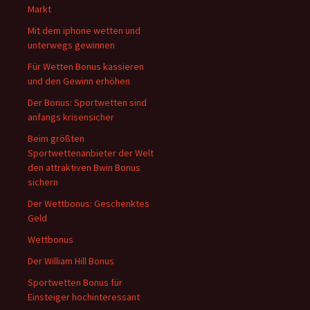
Markt
Mit dem iphone wetten und
unterwegs gewinnen
Für Wetten Bonus kassieren
und den Gewinn erhöhen
Der Bonus: Sportwetten sind
anfangs krisensicher
Beim größten
Sportwettenanbieter der Welt
den attraktiven Bwin Bonus
sichern
Der Wettbonus: Geschenktes
Geld
Wettbonus
Der William Hill Bonus
Sportwetten Bonus für
Einsteiger hochinteressant