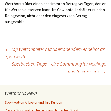
Wettbonus über einen bestimmten Betrag verfügen, den er
für Wetten einsetzen kann. Im Gewinnfall erhält er nur den
Reingewinn, nicht aber den eingesetzten Betrag
ausgezahlt.
Beitragsnavigation
←
Top Wettanbieter mit überragendem Angebot an
Sportwetten
Sportwetten Tipps – eine Sammlung für Neulinge
und Interessierte
→
Wettbonus News
Sportwetten Anbieter und Ihre Kunden
Private Sportwetten helfen dem deutschen Staat