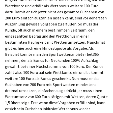
Wettkonto und erhält als Wettbonus weitere 100 Euro
dazu. Damit er sich jetzt nicht das gesamte Guthaben von
200 Euro einfach auszahlen lassen kann, sind vor der ersten
Auszahlung gewisse Vorgaben zu erfüllen. So muss der
Kunde, oft auch in einem bestimmten Zeitraum, den
eingezahlten Betrag und den Wettbonus in einer
bestimmten Häufigkeit mit Wetten umsetzen. Manchmal
gibt es hier auch eine Mindestquote als Vorgabe. Als
Beispiel könnte man den Sportwettenanbieter bet365
nehmen, der als Bonus für Neukunden 100% Aufschlag
gewährt bei einer Höchstsumme von 100 Euro. Der Kunde
zahlt also 100 Euro auf sein Wettkonto ein und bekommt
weitere 100 Euro als Bonus geschenkt. Nun muss er das
Guthaben von 200 Euro mit Sportwetten mindestens
dreimal umsetzen, einfacher ausgedrückt, er muss einen
Wettumsatz von 600 Euro tätigen mit Wetten, deren Quote
1,5 übersteigt. Erst wenn diese Vorgaben erfüllt sind, kann
er sich sein Guthaben inklusive Wettbonus wieder